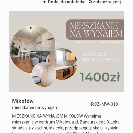
Dodaj do notatnika
zobacz więcej
Mikołów
ROZ-MW-310
mieszkanie na wynajem
MIESZKANIE NA WYNAJEM MIKOŁÓW Wynajmę
mieszkanie w centrum Mikołowa ul. Bandurskiego 3. Lokal
składa się z kuchni, łazienki, przedpokoju, pokoju i sypialni.