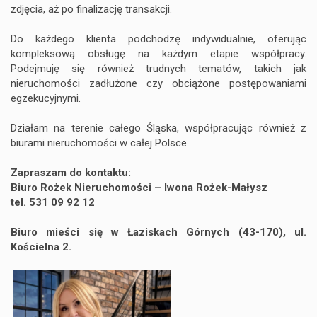
zdjęcia, aż po finalizację transakcji.
Do każdego klienta podchodzę indywidualnie, oferując
kompleksową obsługę na każdym etapie współpracy.
Podejmuję się również trudnych tematów, takich jak
nieruchomości zadłużone czy obciążone postępowaniami
egzekucyjnymi.
Działam na terenie całego Śląska, współpracując również z
biurami nieruchomości w całej Polsce.
Zapraszam do kontaktu:
Biuro Rożek Nieruchomości – Iwona Rożek-Małysz
tel. 531 09 92 12
Biuro mieści się w Łaziskach Górnych (43-170), ul.
Kościelna 2.