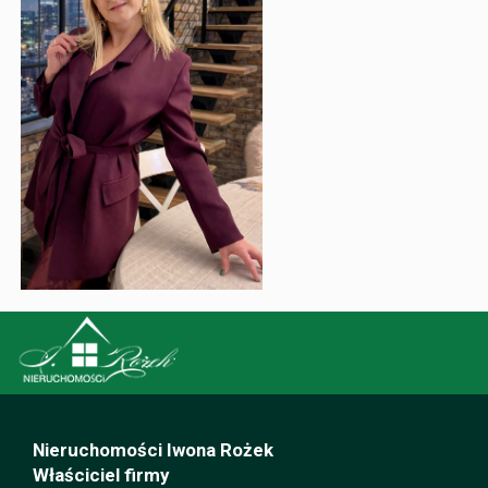
Nieruchomości Iwona Rożek
Właściciel firmy